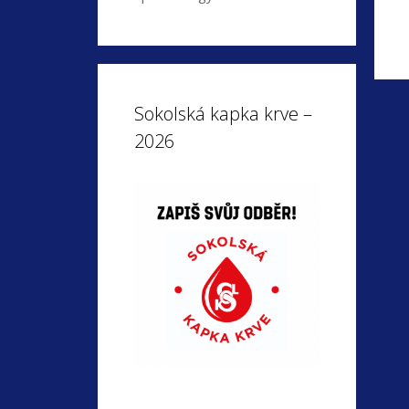
Sokolská kapka krve –
2026