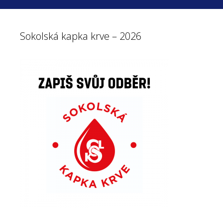
Sokolská kapka krve – 2026