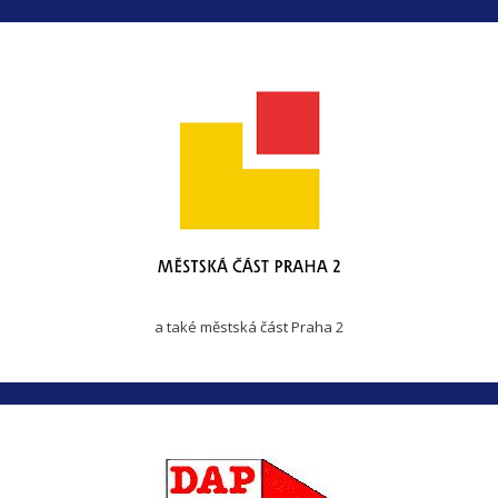
a také městská část Praha 2