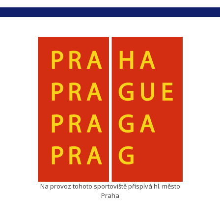
Na provoz tohoto sportoviště přispívá hl. město
Praha