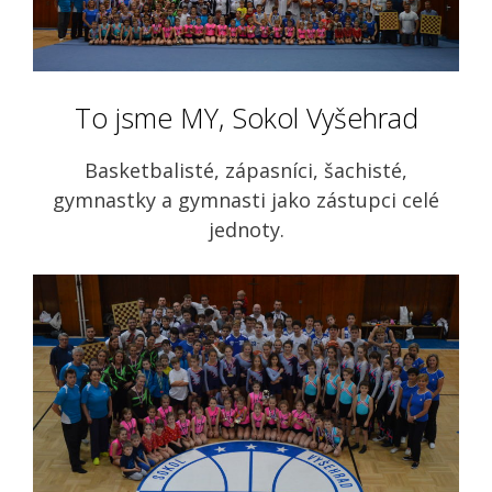
To jsme MY, Sokol Vyšehrad
Basketbalisté, zápasníci, šachisté,
gymnastky a gymnasti jako zástupci celé
jednoty.